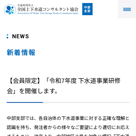
中部
支部
NEWS
新着情報
【会員限定】「令和7年度 下水道事業研修
会」を開催します。
中部支部では、各自治体の下水道事業に対する正確な理解と
認識を持ち、発注者からの様々なご要望により適切にお応え