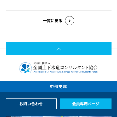
一覧に戻る
中部支部
お問い合わせ
会員専用ページ