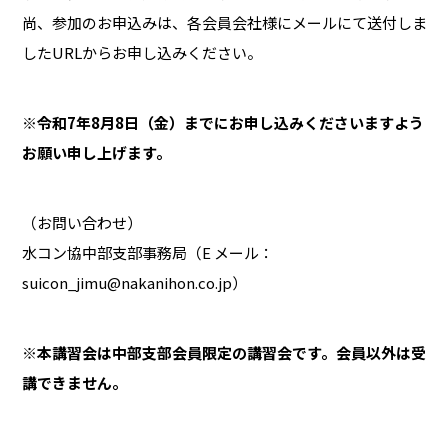
尚、参加のお申込みは、各会員会社様にメールにて送付しま
したURLからお申し込みください。
※
令和7年8月8日（金）までにお申し込みくださいますよう
お願い申し上げます。
（お問い合わせ）
水コン協中部支部事務局（E メール：
suicon_jimu@nakanihon.co.jp）
※本講習会は中部支部会員限定の講習会です。会員以外は受
講できません。