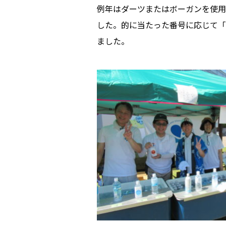
例年はダーツまたはボーガンを使用
した。的に当たった番号に応じて
ました。