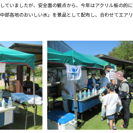
していましたが、安全面の観点から、今年はアクリル板の的に
「中部各地のおいしい水」を景品として配布し、合わせてエア