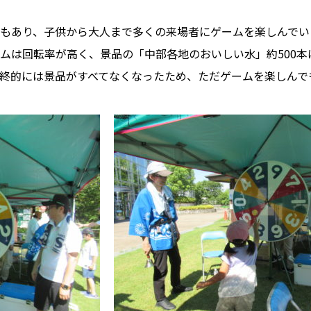
もあり、子供から大人まで多くの来場者にゲームを楽しんでい
ムは回転率が高く、景品の「中部各地のおいしい水」約500
終的には景品がすべてなくなったため、ただゲームを楽しんで