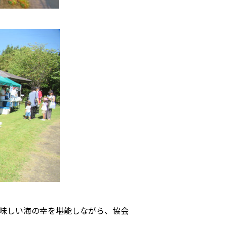
味しい海の幸を堪能しながら、協会