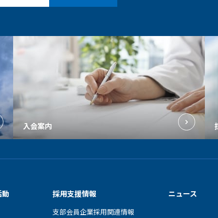
入会案内
活動
採用支援情報
ニュース
支部会員企業採用関連情報