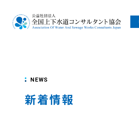
NEWS
新着情報