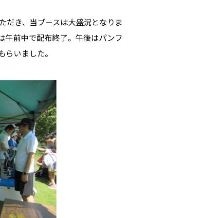
ただき、当ブースは大盛況となりま
本は午前中で配布終了。午後はパンフ
もらいました。