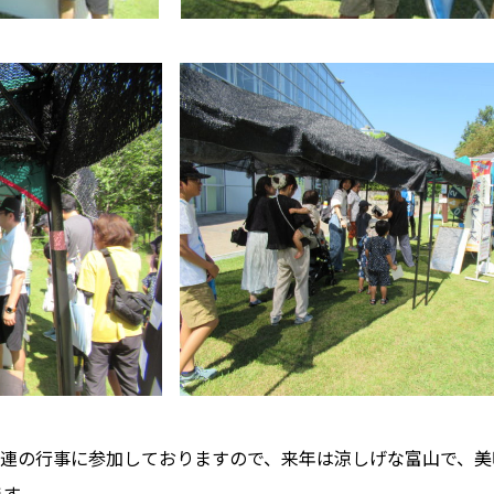
連の行事に参加しておりますので、来年は涼しげな富山で、美
ます。