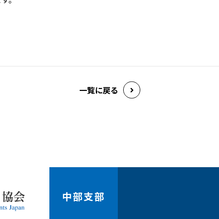
一覧に戻る
中部支部