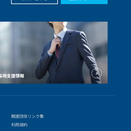
採用支援情報
関連団体リンク集
利用規約