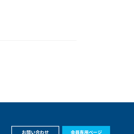
お問い合わせ
会員専用ページ