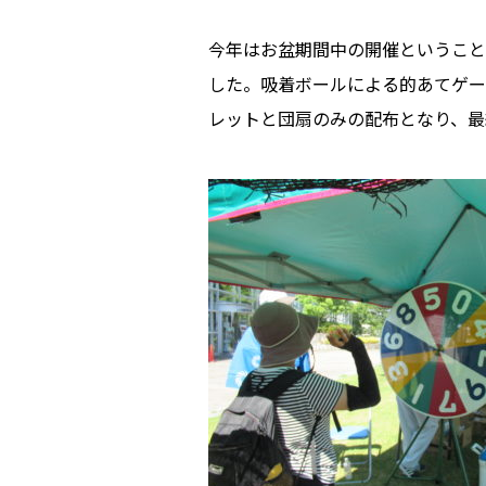
今年はお盆期間中の開催ということ
した。吸着ボールによる的あてゲー
レットと団扇のみの配布となり、最