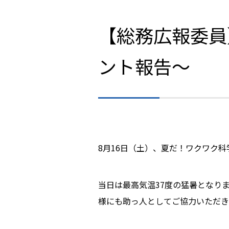
【総務広報委員
ント報告～
8月16日（土）、夏だ！ワクワク科
当日は最高気温37度の猛暑となり
様にも助っ人としてご協力いただき