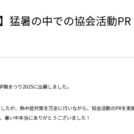
】猛暑の中での協会活動PR
学館まつり2025に出展しました。
ましたが、熱中症対策を万全に行いながら、協会活動のPRを実
、暑い中本当にありがとうございました！