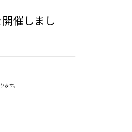
を開催しまし
ります。