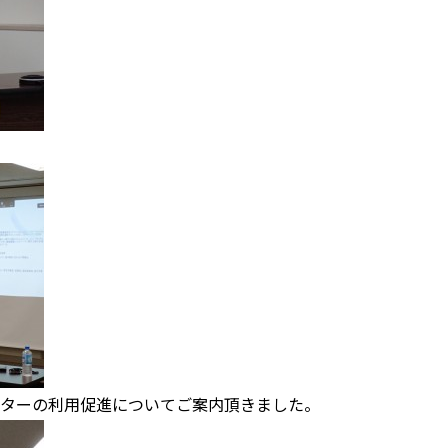
ターの利用促進についてご案内頂きました。