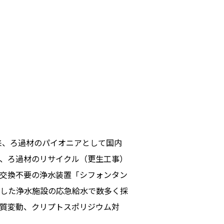
来、ろ過材のパイオニアとして国内
、ろ過材のリサイクル（更生工事）
交換不要の浄水装置「シフォンタン
した浄水施設の応急給水で数多く採
質変動、クリプトスポリジウム対