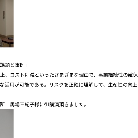
課題と事例」
止、コスト削減といったさまざまな理由で、事業継続性の確保
な活用が可能である。リスクを正確に理解して、生産性の向上
所 馬場三紀子様に御講演頂きました。