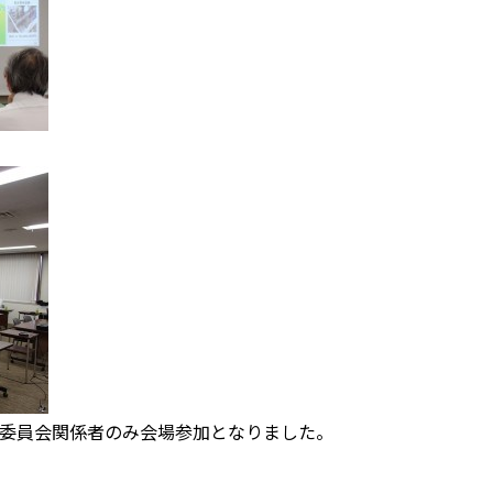
委員会関係者のみ会場参加となりました。