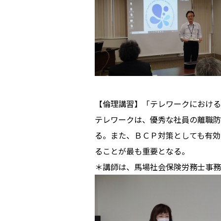
【倫理講習】「テレワークにおける
テレワークは、優秀な社員の離職防
る。また、ＢＣＰ対策としても有効
ることが最も重要となる。
＊講師は、馬場社会保険労務士事務