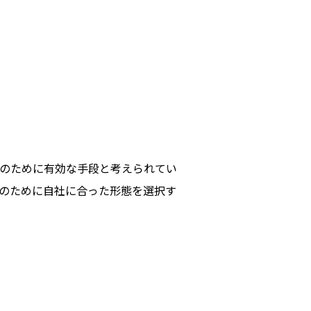
のために有効な手段と考えられてい
のために自社に合った形態を選択す